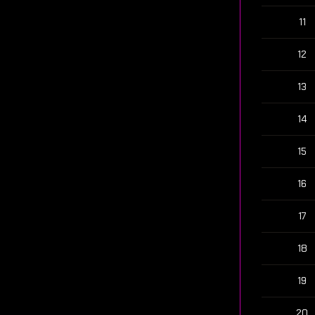
11
12
13
14
15
16
17
18
19
20