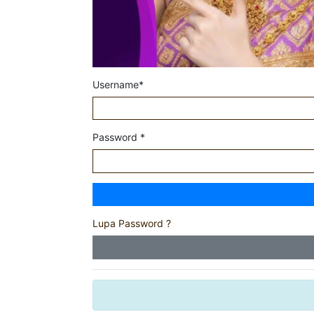
Username*
Password *
Lupa Password ?