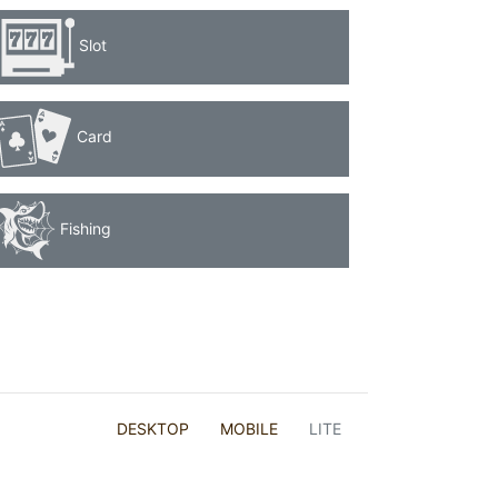
Slot
Card
Fishing
DESKTOP
MOBILE
LITE