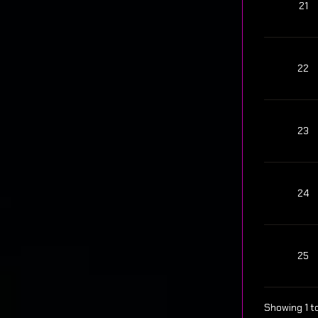
21
22
23
24
25
Showing 1 t