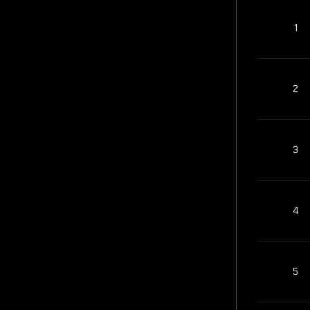
1
2
3
4
5