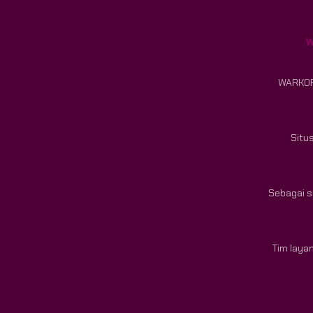
W
WARKOPG
Situ
Sebagai s
Tim laya