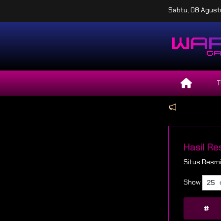
Sabtu, 08 Agustu
T
Hasil R
Situs Resmi
Show
#