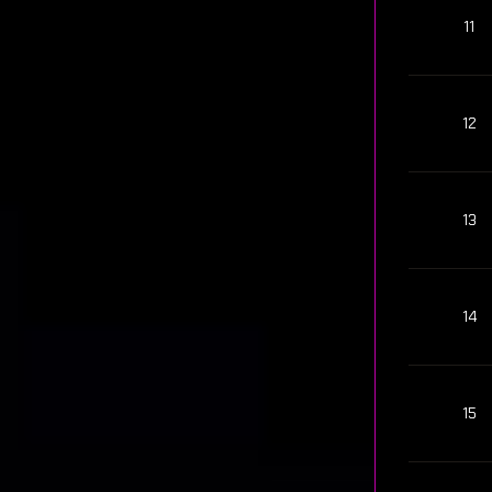
11
12
13
14
15