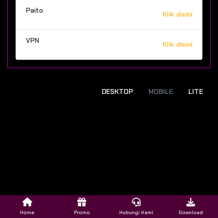
Paito
Klik disini
VPN
Klik disini
DESKTOP
MOBILE
LITE
Home
Promo
Hubungi Kami
Download