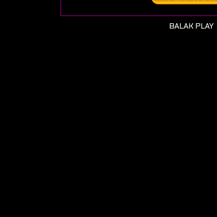
BALAK PLAY